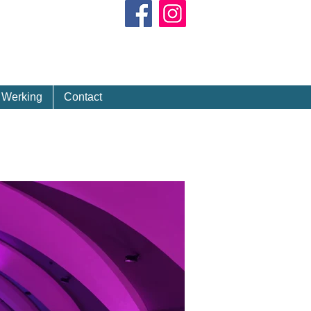
Kalender
Werking
Contact