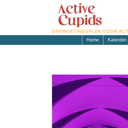
ONTMOETINGSPLEK VOOR ACT
Home
Kalender a