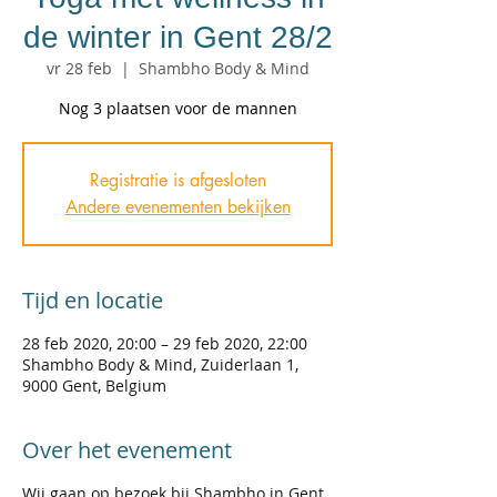
de winter in Gent 28/2
vr 28 feb
  |  
Shambho Body & Mind
Nog 3 plaatsen voor de mannen
Registratie is afgesloten
Andere evenementen bekijken
Tijd en locatie
28 feb 2020, 20:00 – 29 feb 2020, 22:00
Shambho Body & Mind, Zuiderlaan 1,
9000 Gent, Belgium
Over het evenement
Wij gaan op bezoek bij Shambho in Gent,