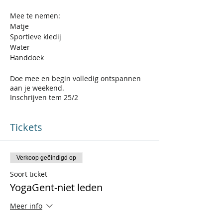
Mee te nemen:
Matje
Sportieve kledij
Water
Handdoek
Doe mee en begin volledig ontspannen
aan je weekend.
Inschrijven tem 25/2
Tickets
Verkoop geëindigd op
Soort ticket
YogaGent-niet leden
Meer info