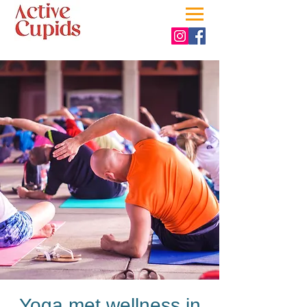
Yoga met wellness in