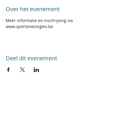
Over het evenement
Meer informatie en inschrijving via 
www.sportievesingles.be
Deel dit evenement