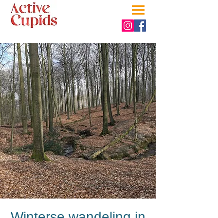
Winterse wandeling in