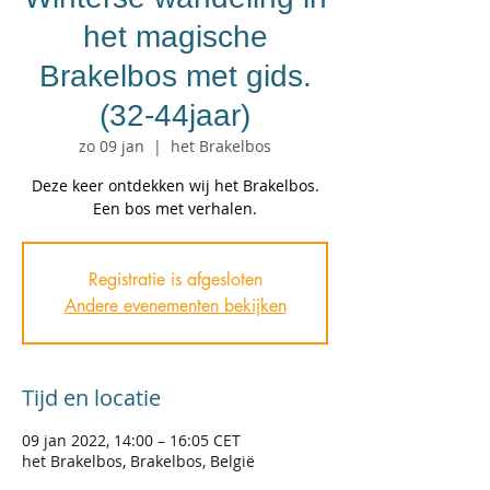
het magische
Brakelbos met gids.
(32-44jaar)
zo 09 jan
  |  
het Brakelbos
Deze keer ontdekken wij het Brakelbos.
Een bos met verhalen.
Registratie is afgesloten
Andere evenementen bekijken
Tijd en locatie
09 jan 2022, 14:00 – 16:05 CET
het Brakelbos, Brakelbos, België