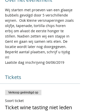
Wij starten met proeven van een glaasje 
bubbels gevolgd door 5 verschillende 
wijnen.  Ook kleine versnaperingen zoals 
olijfje, tapenade, tortilla chips horen 
erbij om alvast de eerste honger te 
stillen. Nadien zetten wij een stapje in 
Gent en gaan wij samen iets eten. De 
Beperkt aantal plaatsen, schrijf u tijdig 
Tickets
Verkoop geëindigd op
Soort ticket
Ticket wine tasting niet leden