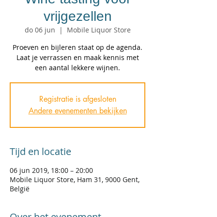
vrijgezellen
do 06 jun
  |  
Mobile Liquor Store
Proeven en bijleren staat op de agenda.
Laat je verrassen en maak kennis met
een aantal lekkere wijnen.
Registratie is afgesloten
Andere evenementen bekijken
Tijd en locatie
06 jun 2019, 18:00 – 20:00
Mobile Liquor Store, Ham 31, 9000 Gent,
België
Over het evenement