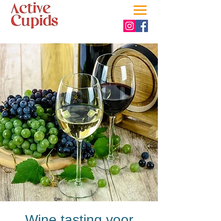
Wine tasting voor