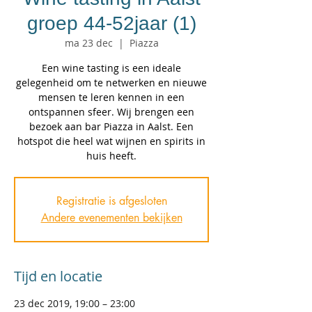
groep 44-52jaar (1)
ma 23 dec
  |  
Piazza
Een wine tasting is een ideale
gelegenheid om te netwerken en nieuwe
mensen te leren kennen in een
ontspannen sfeer. Wij brengen een
bezoek aan bar Piazza in Aalst. Een
hotspot die heel wat wijnen en spirits in
huis heeft.
Registratie is afgesloten
Andere evenementen bekijken
Tijd en locatie
23 dec 2019, 19:00 – 23:00