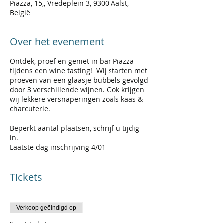
Piazza, 15,, Vredeplein 3, 9300 Aalst,
België
Over het evenement
Ontdek, proef en geniet in bar Piazza
tijdens een wine tasting! Wij starten met
proeven van een glaasje bubbels gevolgd
door 3 verschillende wijnen. Ook krijgen
wij lekkere versnaperingen zoals kaas &
charcuterie.
Beperkt aantal plaatsen, schrijf u tijdig
in.
Laatste dag inschrijving 4/01
Tickets
Verkoop geëindigd op