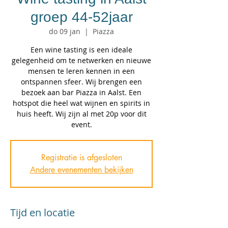
groep 44-52jaar
do 09 jan
  |  
Piazza
Een wine tasting is een ideale
gelegenheid om te netwerken en nieuwe
mensen te leren kennen in een
ontspannen sfeer. Wij brengen een
bezoek aan bar Piazza in Aalst. Een
hotspot die heel wat wijnen en spirits in
huis heeft. Wij zijn al met 20p voor dit
event.
Registratie is afgesloten
Andere evenementen bekijken
Tijd en locatie