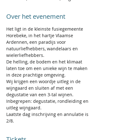
Over het evenement
Het ligt in de kleinste fusiegemeente 
Horebeke, in het hartje Vlaamse 
Ardennen, een paradijs voor 
natuurliefhebbers, wandelaars en 
wielerliefhebbers.
De helling, de bodem en het klimaat 
laten toe om een unieke wijn te maken 
in deze prachtige omgeving.
Wij krijgen een woordje uitleg in de 
wijngaard en sluiten af met een 
degustatie van een 3-tal wijnen.
Inbegrepen: degustatie, rondleiding en 
uitleg wijngaard.
Laatste dag inschrijving en annulatie is 
2/8. 
Tickets