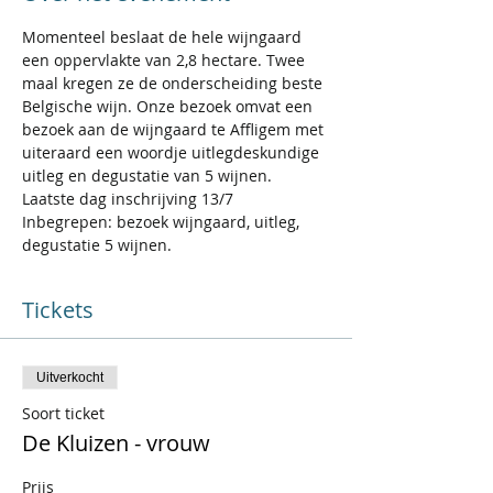
Momenteel beslaat de hele wijngaard 
een oppervlakte van 2,8 hectare. Twee 
maal kregen ze de onderscheiding beste 
Belgische wijn. Onze bezoek omvat een 
bezoek aan de wijngaard te Affligem met 
uiteraard een woordje uitlegdeskundige 
uitleg en degustatie van 5 wijnen.  
Laatste dag inschrijving 13/7
Inbegrepen: bezoek wijngaard, uitleg, 
degustatie 5 wijnen. 
Tickets
Uitverkocht
Soort ticket
De Kluizen - vrouw
Prijs