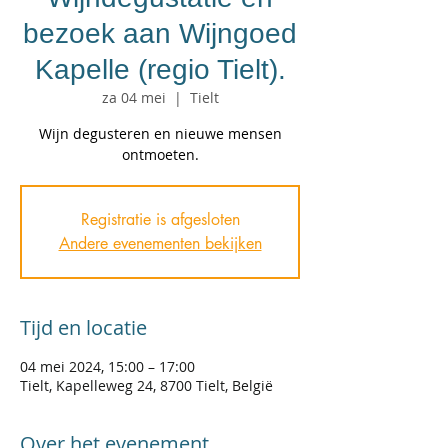
bezoek aan Wijngoed
Kapelle (regio Tielt).
za 04 mei
  |  
Tielt
Wijn degusteren en nieuwe mensen
ontmoeten.
Registratie is afgesloten
Andere evenementen bekijken
Tijd en locatie
04 mei 2024, 15:00 – 17:00
Tielt, Kapelleweg 24, 8700 Tielt, België
Over het evenement