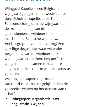
Wijngoed Kapelle is een Belgische 
wijngaard gelegen in het westvlaamse 
dorp Schuiferskapelle, nabij Tielt.
Een rondleiding door de wijngaard en 
deskundige uitleg van de 
gepassioneerde wijnboer bieden een 
inzicht in de Belgische wijnbouw.
Het hoogtepunt van de ervaring? Een 
gezellige degustatie, waar wij onder 
begeleiding van de wijnboer de Kapelle-
wijnen gaan ontdekken. Een perfecte 
gelegenheid om samen met andere 
singles van deze unieke wijnbelevenis te 
genieten.
Wij krijgen 3 wijnen te proeven.
Uiteraard is het ook mogelijk nadien de 
geproefde wijnen op het domein aan te 
schaffen.
Inbegrepen: organisatie, btw, 
degustatie 3 wijnen.