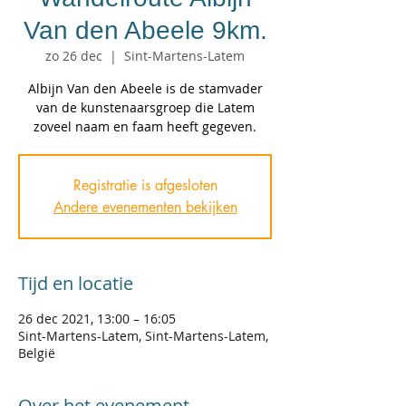
Van den Abeele 9km.
zo 26 dec
  |  
Sint-Martens-Latem
Albijn Van den Abeele is de stamvader
van de kunstenaarsgroep die Latem
zoveel naam en faam heeft gegeven.
Registratie is afgesloten
Andere evenementen bekijken
Tijd en locatie
26 dec 2021, 13:00 – 16:05
Sint-Martens-Latem, Sint-Martens-Latem,
België
Over het evenement