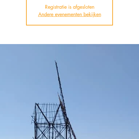
Registratie is afgesloten
Andere evenementen bekijken