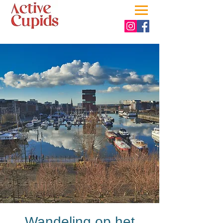
Wandeling op het