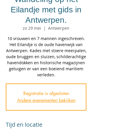
Eilandje met gids in
Antwerpen.
zo 29 mei
  |  
Antwerpen
10 vrouwen en 7 mannen ingeschreven.
Het Eilandje is de oude havenwijk van
Antwerpen. Kades met stoere meerpalen,
oude bruggen en sluizen, schilderachtige
havendokken en historische magazijnen
getuigen er van een boeiend maritiem
Registratie is afgesloten
Andere evenementen bekijken
Tijd en locatie