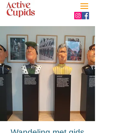
Wandeling met gids