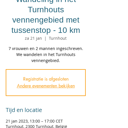
Turnhouts
vennengebied met
tussenstop - 10 km
za 21 jan
  |  
Turnhout
7 vrouwen en 2 mannen ingeschreven.
We wandelen in het Turnhouts
vennengebied.
Registratie is afgesloten
Andere evenementen bekijken
Tijd en locatie
21 jan 2023, 13:00 – 17:00 CET
Turnhout, 2300 Turnhout, België