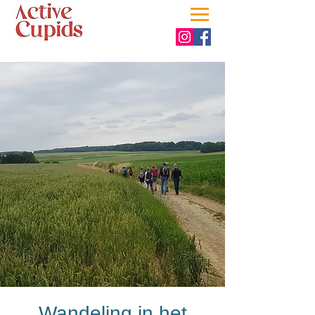
Wandeling in het