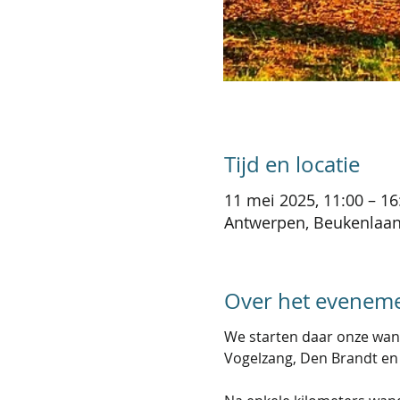
Tijd en locatie
11 mei 2025, 11:00 – 16
Antwerpen, Beukenlaan 
Over het evenem
We starten daar onze wan
Vogelzang, Den Brandt en 