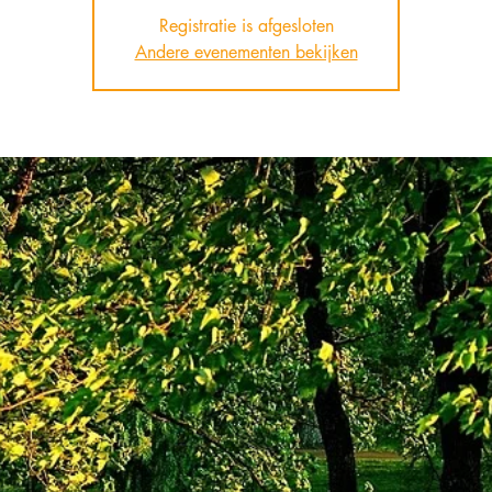
Registratie is afgesloten
Andere evenementen bekijken