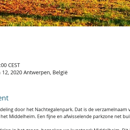
:00 CEST
12, 2020 Antwerpen, België
ent
deling door het Nachtegalenpark. Dat is de verzamelnaam v
het Middelheim. Een fijne en afwisselende parkzone net buit