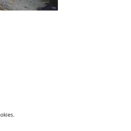
okies.