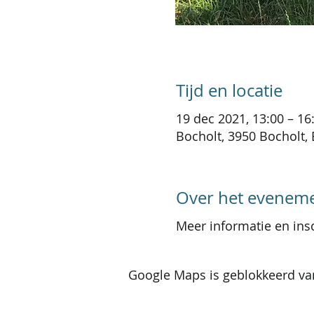
Tijd en locatie
19 dec 2021, 13:00 – 16
Bocholt, 3950 Bocholt, 
Over het evenem
Meer informatie en ins
Google Maps is geblokkeerd van