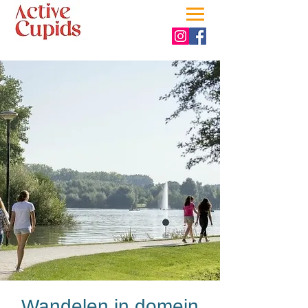
Wandelen in domein