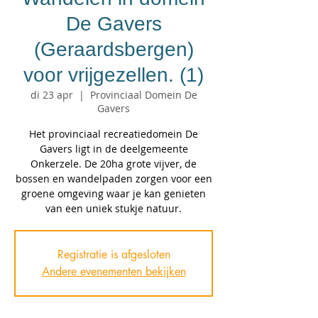
De Gavers
(Geraardsbergen)
voor vrijgezellen. (1)
di 23 apr
  |  
Provinciaal Domein De
Gavers
Het provinciaal recreatiedomein De
Gavers ligt in de deelgemeente
Onkerzele. De 20ha grote vijver, de
bossen en wandelpaden zorgen voor een
groene omgeving waar je kan genieten
van een uniek stukje natuur.
Registratie is afgesloten
Andere evenementen bekijken