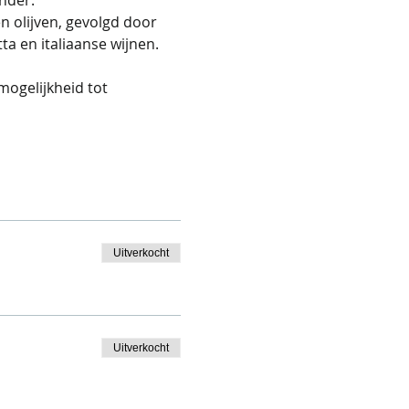
 olijven, gevolgd door 
a en italiaanse wijnen. 
mogelijkheid tot 
Uitverkocht
Uitverkocht