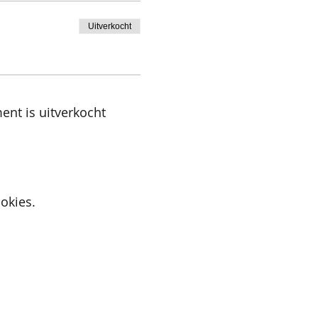
Uitverkocht
ent is uitverkocht
okies.