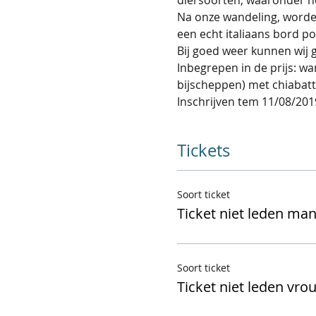
Na onze wandeling, worden
een echt italiaans bord po
Bij goed weer kunnen wij 
Inbegrepen in de prijs: wa
bijscheppen) met chiabatta
Inschrijven tem 11/08/201
Tickets
Soort ticket
Ticket niet leden ma
Soort ticket
Ticket niet leden vr