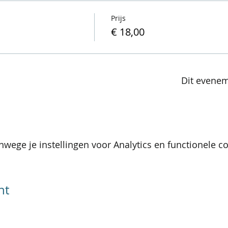
Prijs
€ 18,00
Dit evenem
wege je instellingen voor Analytics en functionele co
nt