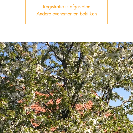
Registratie is afgesloten
Andere evenementen bekijken