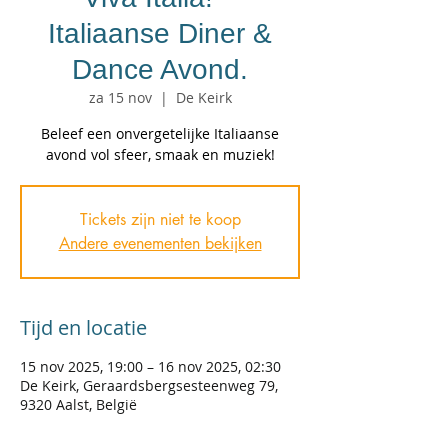
Italiaanse Diner &
Dance Avond.
za 15 nov
  |  
De Keirk
Beleef een onvergetelijke Italiaanse
avond vol sfeer, smaak en muziek!
Tickets zijn niet te koop
Andere evenementen bekijken
Tijd en locatie
15 nov 2025, 19:00 – 16 nov 2025, 02:30
De Keirk, Geraardsbergsesteenweg 79,
9320 Aalst, België