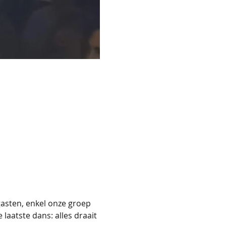
asten, enkel onze groep 
laatste dans: alles draait 