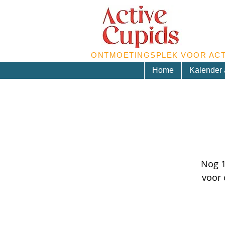
ONTMOETINGSPLEK VOOR ACT
Home
Kalender a
Nog 1
voor 