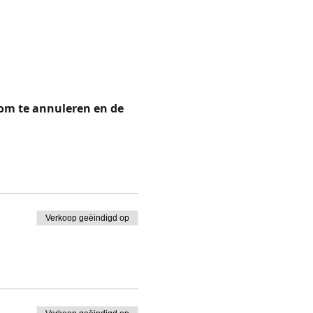
 om te annuleren en de 
Verkoop geëindigd op