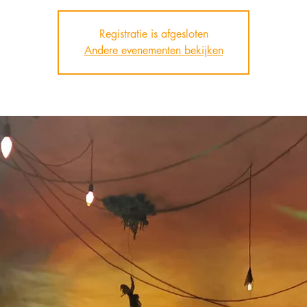
Registratie is afgesloten
Andere evenementen bekijken