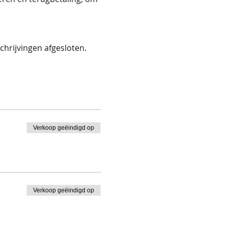
chrijvingen afgesloten.
Verkoop geëindigd op
Verkoop geëindigd op