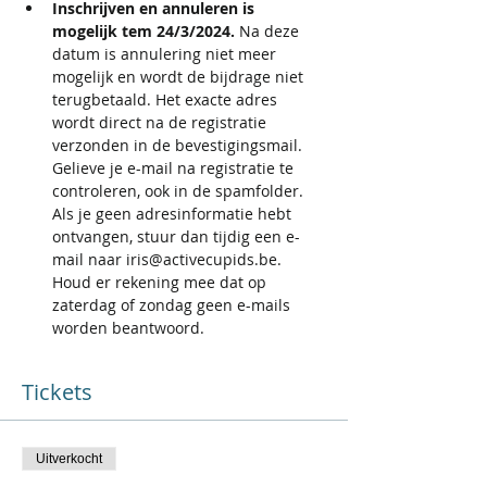
Inschrijven en annuleren is 
mogelijk tem 24/3/2024.
 Na deze 
datum is annulering niet meer 
mogelijk en wordt de bijdrage niet 
terugbetaald. Het exacte adres 
wordt direct na de registratie 
verzonden in de bevestigingsmail. 
Gelieve je e-mail na registratie te 
controleren, ook in de spamfolder. 
Als je geen adresinformatie hebt 
ontvangen, stuur dan tijdig een e-
mail naar iris@activecupids.be. 
Houd er rekening mee dat op 
zaterdag of zondag geen e-mails 
worden beantwoord.
Tickets
Uitverkocht