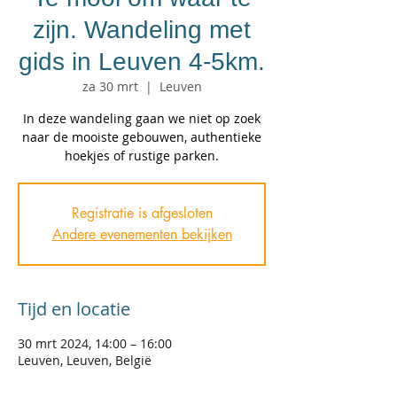
zijn. Wandeling met
gids in Leuven 4-5km.
za 30 mrt
  |  
Leuven
In deze wandeling gaan we niet op zoek
naar de mooiste gebouwen, authentieke
hoekjes of rustige parken.
Registratie is afgesloten
Andere evenementen bekijken
Tijd en locatie
30 mrt 2024, 14:00 – 16:00
Leuven, Leuven, België