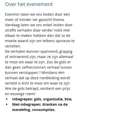
Over het evenement
Evenmin laten we ons leiden door een 
meer of minder ver gezocht thema. 
Vandaag laten we ons enkel leiden door 
straffe verhalen door verder niets met 
elkaar te maken hebben dan dat ze de 
moeite waard zijn om telkens opnieuw te 
vertellen.
De verhalen kunnen spannend, grappig 
of ontroerend zijn, maar ze zijn allemaal 
te mooi om waar te zijn. Zou de gids er 
dan geen zelfverzonnen verhaal tussen 
kunnen verstoppen ? Minstens één 
verhaal dat op deze rondleiding wordt 
verteld is écht te mooi om waar te zijn.
Wie de gids betrapt, verdient een prijs 
en eeuwige roem!
Inbegrepen: gids, organisatie, btw,
Niet-inbegrepen: dranken na de 
wandeling, consumpties. 