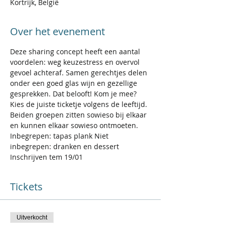
Kortrijk, België
Over het evenement
Deze sharing concept heeft een aantal 
voordelen: weg keuzestress en overvol 
gevoel achteraf. Samen gerechtjes delen 
onder een goed glas wijn en gezellige 
gesprekken. Dat belooft! Kom je mee? 
Kies de juiste ticketje volgens de leeftijd. 
Beiden groepen zitten sowieso bij elkaar 
en kunnen elkaar sowieso ontmoeten.
Inbegrepen: tapas plank Niet 
inbegrepen: dranken en dessert 
Inschrijven tem 19/01
Tickets
Uitverkocht