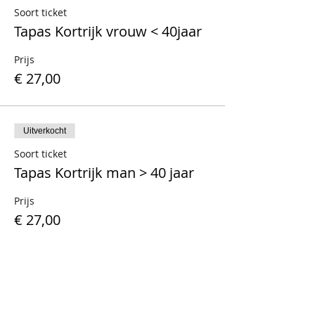
Soort ticket
Tapas Kortrijk vrouw < 40jaar
Prijs
€ 27,00
Uitverkocht
Soort ticket
Tapas Kortrijk man > 40 jaar
Prijs
€ 27,00
Uitverkocht
Soort ticket
Tapas Kortrijk vrouw > 40 jaar