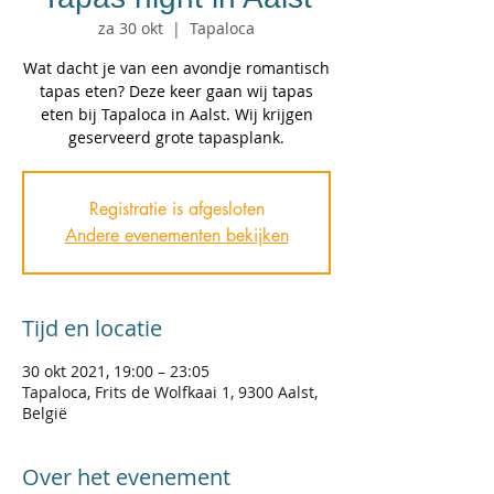
za 30 okt
  |  
Tapaloca
Wat dacht je van een avondje romantisch
tapas eten? Deze keer gaan wij tapas
eten bij Tapaloca in Aalst. Wij krijgen
geserveerd grote tapasplank.
Registratie is afgesloten
Andere evenementen bekijken
Tijd en locatie
30 okt 2021, 19:00 – 23:05
Tapaloca, Frits de Wolfkaai 1, 9300 Aalst,
België
Over het evenement