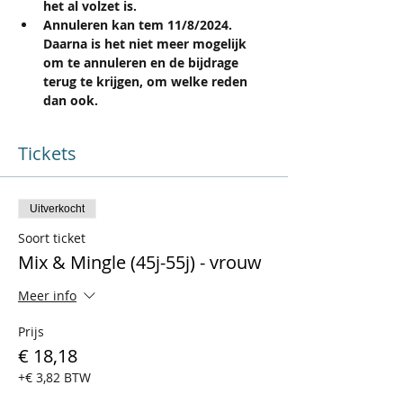
het al volzet is.
Annuleren kan tem 11/8/2024. 
Daarna is het niet meer mogelijk 
om te annuleren en de bijdrage 
terug te krijgen, om welke reden 
dan ook.
Tickets
Uitverkocht
Soort ticket
Mix & Mingle (45j-55j) - vrouw
Meer info
Prijs
€ 18,18
+€ 3,82 BTW