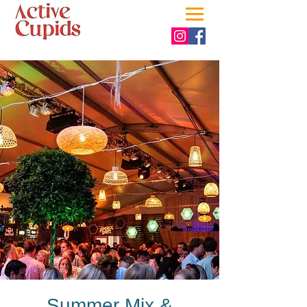
Summer Mix &