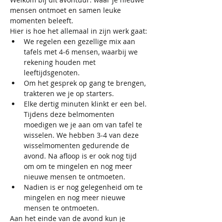
mensen ontmoet en samen leuke 
momenten beleeft.
Hier is hoe het allemaal in zijn werk gaat:
We regelen een gezellige mix aan 
tafels met 4-6 mensen, waarbij we 
rekening houden met 
leeftijdsgenoten.​
Om het gesprek op gang te brengen, 
trakteren we je op starters.​
Elke dertig minuten klinkt er een bel. 
Tijdens deze belmomenten 
moedigen we je aan om van tafel te 
wisselen. We hebben 3-4 van deze 
wisselmomenten gedurende de 
avond.​ Na afloop is er ook nog tijd 
om om te mingelen en nog meer 
nieuwe mensen te ontmoeten.
Nadien is er nog gelegenheid om te 
mingelen en nog meer nieuwe 
mensen te ontmoeten.
Aan het einde van de avond kun je 