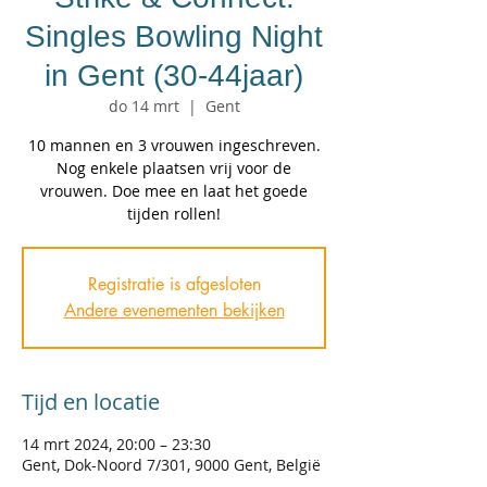
Singles Bowling Night
in Gent (30-44jaar)
do 14 mrt
  |  
Gent
10 mannen en 3 vrouwen ingeschreven.
Nog enkele plaatsen vrij voor de
vrouwen. Doe mee en laat het goede
tijden rollen!
Registratie is afgesloten
Andere evenementen bekijken
Tijd en locatie
14 mrt 2024, 20:00 – 23:30
Gent, Dok-Noord 7/301, 9000 Gent, België