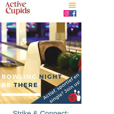
Strike & Connect: