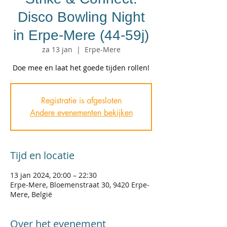
Disco Bowling Night
in Erpe-Mere (44-59j)
za 13 jan
  |  
Erpe-Mere
Doe mee en laat het goede tijden rollen!
Registratie is afgesloten
Andere evenementen bekijken
Tijd en locatie
13 jan 2024, 20:00 – 22:30
Erpe-Mere, Bloemenstraat 30, 9420 Erpe-
Mere, België
Over het evenement