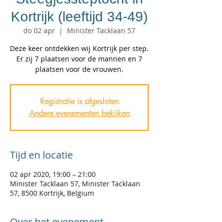
Kortrijk (leeftijd 34-49)
do 02 apr
  |  
Minister Tacklaan 57
Deze keer ontdekken wij Kortrijk per step.
Er zij 7 plaatsen voor de mannen en 7
plaatsen voor de vrouwen.
Registratie is afgesloten
Andere evenementen bekijken
Tijd en locatie
02 apr 2020, 19:00 – 21:00
Minister Tacklaan 57, Minister Tacklaan
57, 8500 Kortrijk, Belgium
Over het evenement