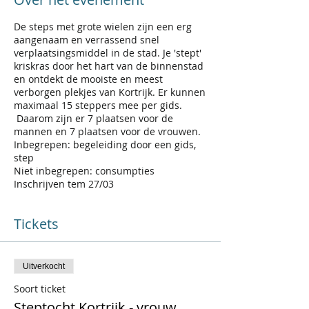
De steps met grote wielen zijn een erg
aangenaam en verrassend snel
verplaatsingsmiddel in de stad. Je 'stept'
kriskras door het hart van de binnenstad
en ontdekt de mooiste en meest
verborgen plekjes van Kortrijk. Er kunnen
maximaal 15 steppers mee per gids.
Daarom zijn er 7 plaatsen voor de
mannen en 7 plaatsen voor de vrouwen.
Inbegrepen: begeleiding door een gids,
step
Niet inbegrepen: consumpties
Inschrijven tem 27/03
Tickets
Uitverkocht
Soort ticket
Steptocht Kortrijk - vrouw