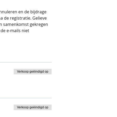
nnuleren en de bijdrage 
 de registratie. Gelieve 
 van samenkomst gekregen 
de e-mails niet 
Verkoop geëindigd op
Verkoop geëindigd op