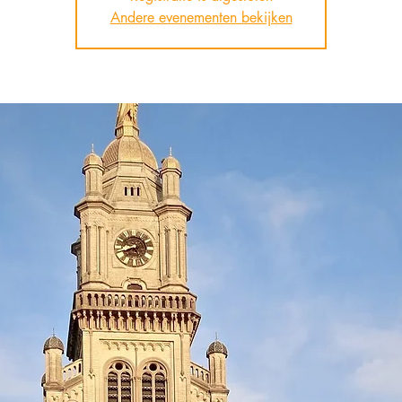
Andere evenementen bekijken