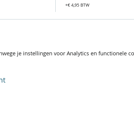
+€ 4,95 BTW
wege je instellingen voor Analytics en functionele co
nt