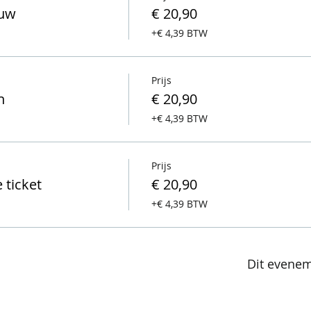
ouw
€ 20,90
+€ 4,39 BTW
Prijs
n
€ 20,90
+€ 4,39 BTW
Prijs
 ticket
€ 20,90
+€ 4,39 BTW
Dit evenem