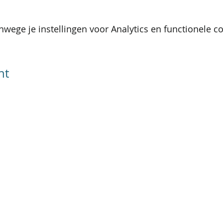
wege je instellingen voor Analytics en functionele co
nt