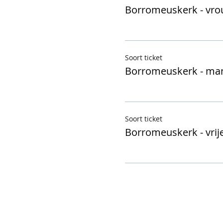
Borromeuskerk - vr
Soort ticket
Borromeuskerk - ma
Soort ticket
Borromeuskerk - vrije