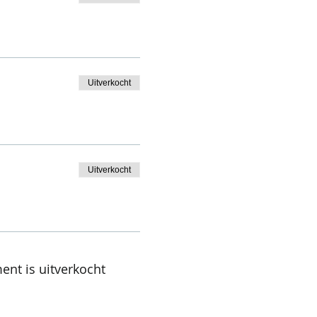
Uitverkocht
Uitverkocht
ent is uitverkocht