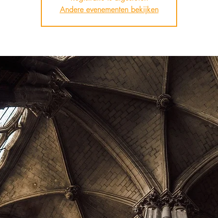
Andere evenementen bekijken