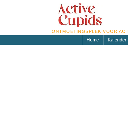
ONTMOETINGSPLEK VOOR ACT
Home
Kalender a