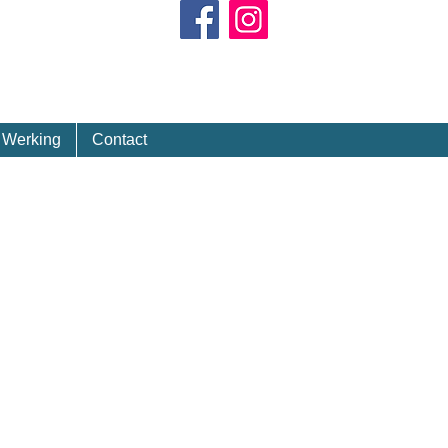
Kalender
Werking
Contact