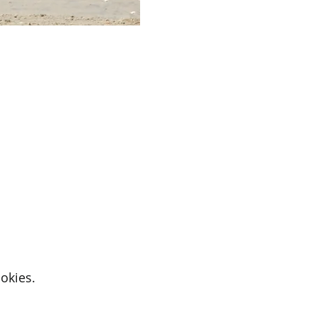
okies.