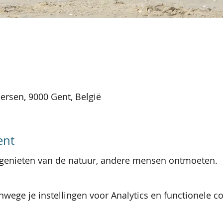
rsen, 9000 Gent, België
ent
 genieten van de natuur, andere mensen ontmoeten.
wege je instellingen voor Analytics en functionele co