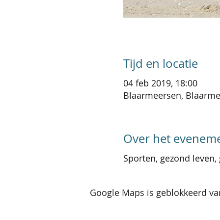
Tijd en locatie
04 feb 2019, 18:00
Blaarmeersen, Blaarmee
Over het evenem
Sporten, gezond leven,
Google Maps is geblokkeerd van