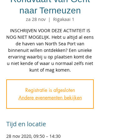
naar Terneuzen
za 28 nov
  |  
Rigakaai 1
INSCHRIJVEN VOOR DEZE ACTIVITEIT IS
NOG NIET MOGELIJK. Hebt u altijd al eens
de haven van North Sea Port van
binnenuit willen ontdekken? Een unieke
ervaring waarbij u op plaatsen komt die
u niet kende of waar u normaal zelfs niet
kunt of mag komen.
Registratie is afgesloten
Andere evenementen bekijken
Tijd en locatie
28 nov 2020, 09:50 – 14:30