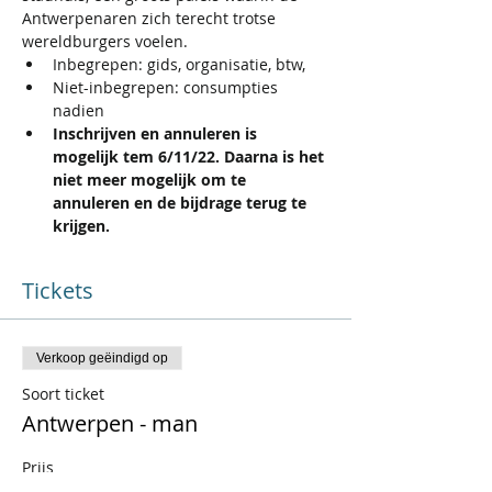
Antwerpenaren zich terecht trotse 
wereldburgers voelen.
Inbegrepen: gids, organisatie, btw,
Niet-inbegrepen: consumpties 
nadien
Inschrijven en annuleren is 
mogelijk tem 6/11/22. Daarna is het 
niet meer mogelijk om te 
annuleren en de bijdrage terug te 
krijgen.
Tickets
Verkoop geëindigd op
Soort ticket
Antwerpen - man
Prijs