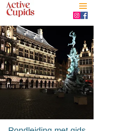
Rondleiding met gids