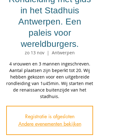
in het Stadhuis
Antwerpen. Een
paleis voor
wereldburgers.
zo 13 nov
  |  
Antwerpen
4 vrouwen en 3 mannen ingeschreven.
Aantal plaatsen zijn beperkt tot 20. Wij
hebben gekozen voor een uitgebreide
rondleiding van 1u45min. Wij starten met
de renaissance buitenzijde van het
stadhuis.
Registratie is afgesloten
Andere evenementen bekijken