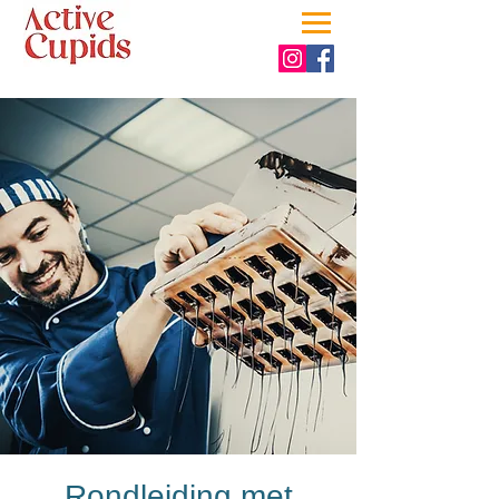
Rondleiding met