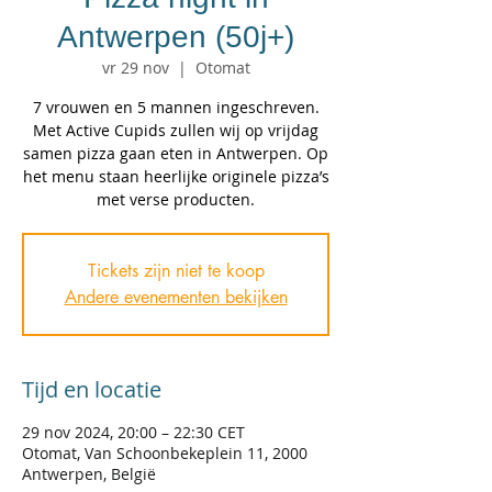
Antwerpen (50j+)
vr 29 nov
  |  
Otomat
7 vrouwen en 5 mannen ingeschreven.
Met Active Cupids zullen wij op vrijdag
samen pizza gaan eten in Antwerpen. Op
het menu staan heerlijke originele pizza’s
met verse producten.
Tickets zijn niet te koop
Andere evenementen bekijken
Tijd en locatie
29 nov 2024, 20:00 – 22:30 CET
Otomat, Van Schoonbekeplein 11, 2000
Antwerpen, België