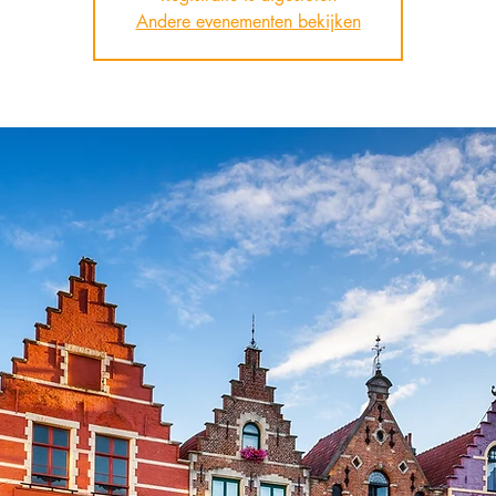
Andere evenementen bekijken