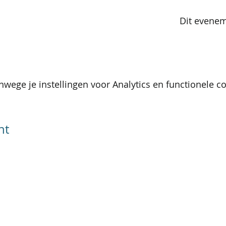
Dit evenem
wege je instellingen voor Analytics en functionele co
nt