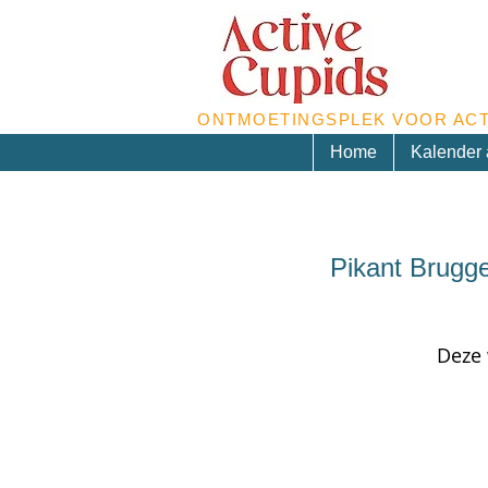
ONTMOETINGSPLEK VOOR ACT
Home
Kalender a
Pikant Brugge
Deze 