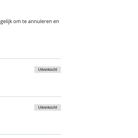
gelijk om te annuleren en 
Uitverkocht
Uitverkocht