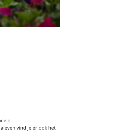
beeld.
aleven vind je er ook het 