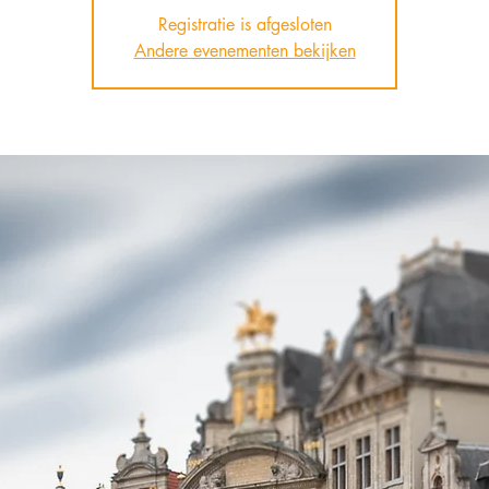
Registratie is afgesloten
Andere evenementen bekijken