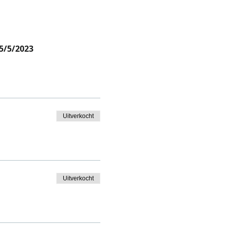
15/5/2023
Uitverkocht
Uitverkocht