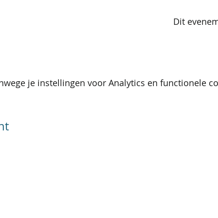
Dit evenem
wege je instellingen voor Analytics en functionele co
nt