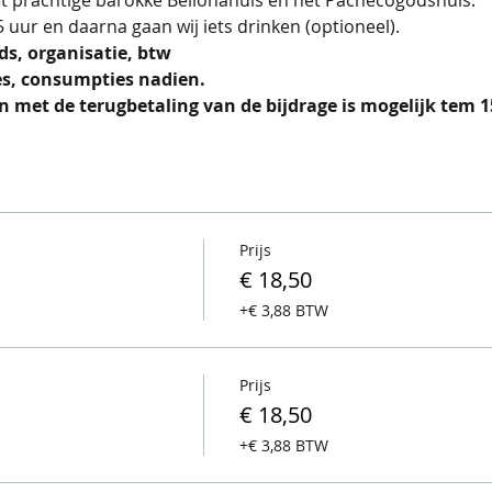
uur en daarna gaan wij iets drinken (optioneel).
ds, organisatie, btw  
es, consumpties nadien. 
n met de terugbetaling van de bijdrage is mogelijk tem 
Prijs
€ 18,50
+€ 3,88 BTW
Prijs
€ 18,50
+€ 3,88 BTW