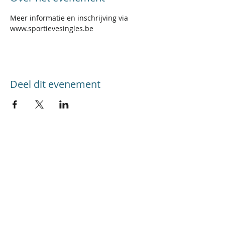
Meer informatie en inschrijving via 
www.sportievesingles.be
Deel dit evenement