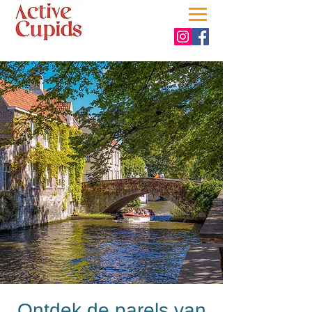
Ontdek de parels van