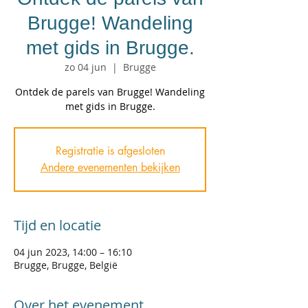
Brugge! Wandeling
met gids in Brugge.
zo 04 jun
  |  
Brugge
Ontdek de parels van Brugge! Wandeling
met gids in Brugge.
Registratie is afgesloten
Andere evenementen bekijken
Tijd en locatie
04 jun 2023, 14:00 – 16:10
Brugge, Brugge, België
Over het evenement