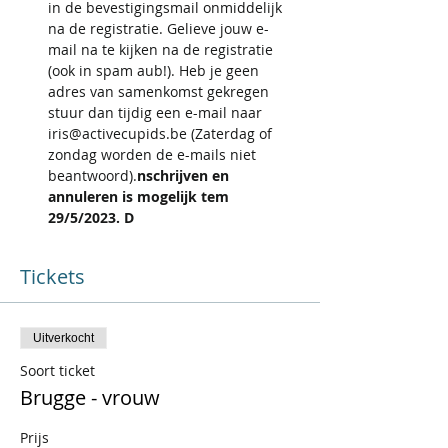
in de bevestigingsmail onmiddelijk 
na de registratie. Gelieve jouw e-
mail na te kijken na de registratie 
(ook in spam aub!). Heb je geen 
adres van samenkomst gekregen 
stuur dan tijdig een e-mail naar 
iris@activecupids.be (Zaterdag of 
zondag worden de e-mails niet 
beantwoord).
nschrijven en 
annuleren is mogelijk tem 
29/5/2023. D
Tickets
Uitverkocht
Soort ticket
Brugge - vrouw
Prijs