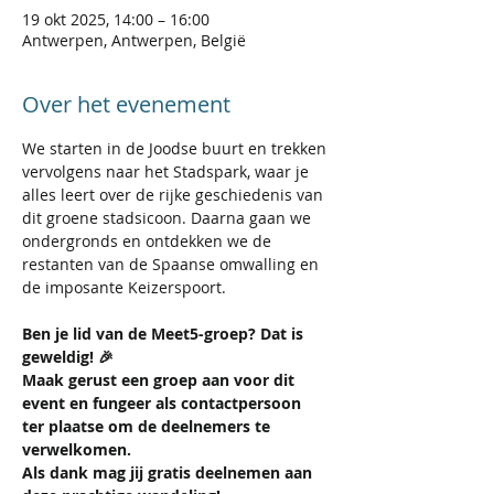
19 okt 2025, 14:00 – 16:00
Antwerpen, Antwerpen, België
Over het evenement
We starten in de Joodse buurt en trekken 
vervolgens naar het Stadspark, waar je 
alles leert over de rijke geschiedenis van 
dit groene stadsicoon. Daarna gaan we 
ondergronds en ontdekken we de 
restanten van de Spaanse omwalling en 
de imposante Keizerspoort.
Ben je lid van de Meet5-groep? Dat is 
geweldig! 🎉
Maak gerust een groep aan voor dit 
event en fungeer als contactpersoon 
ter plaatse om de deelnemers te 
verwelkomen.
Als dank mag jij gratis deelnemen aan 