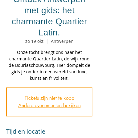
met gids: het
charmante Quartier
Latin.
zo 19 okt
  |  
Antwerpen
Onze tocht brengt ons naar het
charmante Quartier Latin, de wijk rond
de Bourlaschouwburg. Hier dompelt de
gids je onder in een wereld van luxe,
kunst en frivoliteit.
Tickets zijn niet te koop
Andere evenementen bekijken
Tijd en locatie