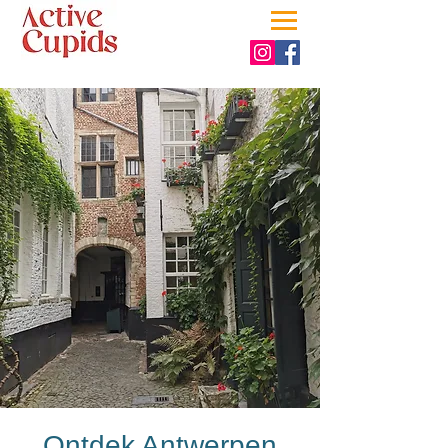
Ontdek Antwerpen