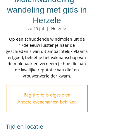
wandeling met gids in
Herzele
zo 25 jul
  |  
Herzele
Op een schuddende windmolen uit de
17de eeuw luister je naar de
geschiedenis van dit ambachtelijk Vlaams
erfgoed, beleef je het vakmanschap van
de molenaar en verneem je hoe die aan
de kwalijke reputatie van dief en
vrouwenverleider kwam.
Registratie is afgesloten
Andere evenementen bekijken
Tijd en locatie