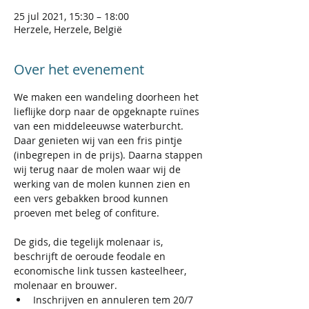
25 jul 2021, 15:30 – 18:00
Herzele, Herzele, België
Over het evenement
We maken een wandeling doorheen het 
lieflijke dorp naar de opgeknapte ruïnes 
van een middeleeuwse waterburcht. 
Daar genieten wij van een fris pintje 
(inbegrepen in de prijs). Daarna stappen 
wij terug naar de molen waar wij de 
werking van de molen kunnen zien en 
een vers gebakken brood kunnen 
proeven met beleg of confiture. 
De gids, die tegelijk molenaar is, 
beschrijft de oeroude feodale en 
economische link tussen kasteelheer, 
molenaar en brouwer.
Inschrijven en annuleren tem 20/7