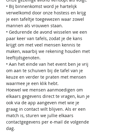
• Bij binnenkomst word je hartelijk 
verwelkomd door onze hostess en krijg 
je een tafeltje toegewezen waar zowel 
mannen als vrouwen staan.
• Gedurende de avond wisselen we een 
paar keer van tafels, zodat je de kans 
krijgt om met veel mensen kennis te 
maken, waarbij we rekening houden met 
leeftijdsgenoten.
• Aan het einde van het event ben je vrij 
om aan te schuiven bij de tafel van je 
keuze en verder te praten met mensen 
waarmee je een klik hebt.
Hoewel we mensen aanmoedigen om 
elkaars gegevens direct te vragen, kun je 
ook via de app aangeven met wie je 
graag in contact wilt blijven. Als er een 
match is, sturen we jullie elkaars 
contactgegevens per e-mail de volgende 
dag.