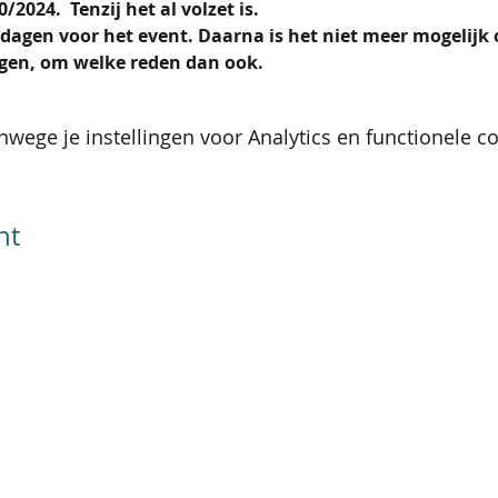
2024.  Tenzij het al volzet is.
dagen voor het event. Daarna is het niet meer mogelijk
ijgen, om welke reden dan ook.
wege je instellingen voor Analytics en functionele co
nt