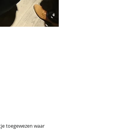
ltje toegewezen waar 