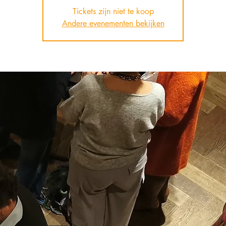
Tickets zijn niet te koop
Andere evenementen bekijken