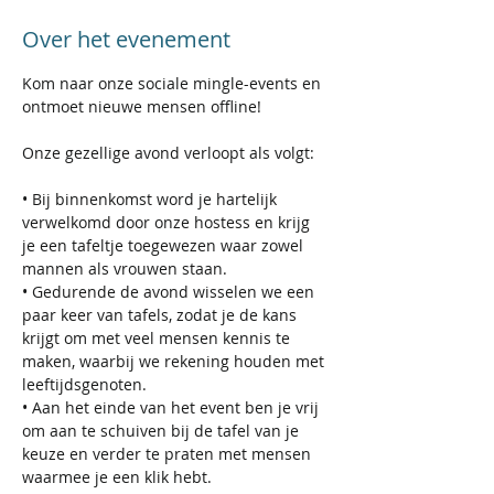
Over het evenement
Kom naar onze sociale mingle-events en 
ontmoet nieuwe mensen offline!
Onze gezellige avond verloopt als volgt:
• Bij binnenkomst word je hartelijk 
verwelkomd door onze hostess en krijg 
je een tafeltje toegewezen waar zowel 
mannen als vrouwen staan.
• Gedurende de avond wisselen we een 
paar keer van tafels, zodat je de kans 
krijgt om met veel mensen kennis te 
maken, waarbij we rekening houden met 
leeftijdsgenoten.
• Aan het einde van het event ben je vrij 
om aan te schuiven bij de tafel van je 
keuze en verder te praten met mensen 
waarmee je een klik hebt.