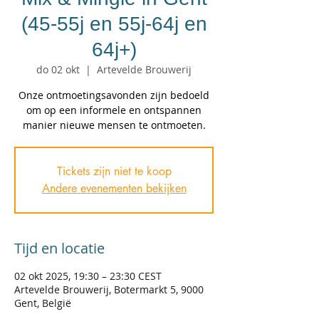
(45-55j en 55j-64j en
64j+)
do 02 okt
  |  
Artevelde Brouwerij
Onze ontmoetingsavonden zijn bedoeld
om op een informele en ontspannen
manier nieuwe mensen te ontmoeten.
Tickets zijn niet te koop
Andere evenementen bekijken
Tijd en locatie
02 okt 2025, 19:30 – 23:30 CEST
Artevelde Brouwerij, Botermarkt 5, 9000
Gent, België