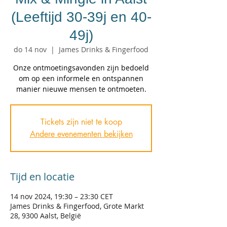
(Leeftijd 30-39j en 40-
49j)
do 14 nov
  |  
James Drinks & Fingerfood
Onze ontmoetingsavonden zijn bedoeld
om op een informele en ontspannen
manier nieuwe mensen te ontmoeten.
Tickets zijn niet te koop
Andere evenementen bekijken
Tijd en locatie
14 nov 2024, 19:30 – 23:30 CET
James Drinks & Fingerfood, Grote Markt
28, 9300 Aalst, België