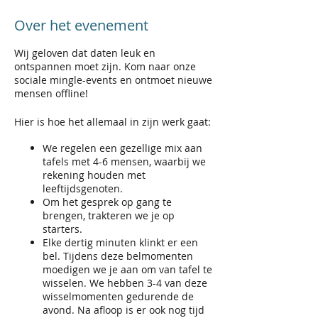
Over het evenement
Wij geloven dat daten leuk en
ontspannen moet zijn. Kom naar onze
sociale mingle-events en ontmoet nieuwe
mensen offline!
Hier is hoe het allemaal in zijn werk gaat:
We regelen een gezellige mix aan
tafels met 4-6 mensen, waarbij we
rekening houden met
leeftijdsgenoten.​
Om het gesprek op gang te
brengen, trakteren we je op
starters.​
Elke dertig minuten klinkt er een
bel. Tijdens deze belmomenten
moedigen we je aan om van tafel te
wisselen. We hebben 3-4 van deze
wisselmomenten gedurende de
avond.​ Na afloop is er ook nog tijd