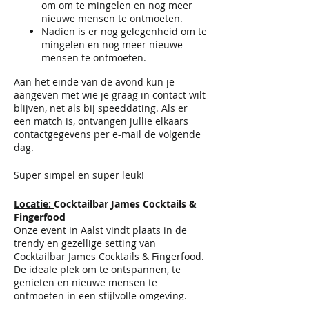
om om te mingelen en nog meer
nieuwe mensen te ontmoeten.
Nadien is er nog gelegenheid om te
mingelen en nog meer nieuwe
mensen te ontmoeten.
Aan het einde van de avond kun je
aangeven met wie je graag in contact wilt
blijven, net als bij speeddating. Als er
een match is, ontvangen jullie elkaars
contactgegevens per e-mail de volgende
dag.​
​​Super simpel en super leuk!
Locatie:
Cocktailbar James Cocktails &
Fingerfood
Onze event in Aalst vindt plaats in de
trendy en gezellige setting van
Cocktailbar James Cocktails & Fingerfood.
De ideale plek om te ontspannen, te
genieten en nieuwe mensen te
ontmoeten in een stijlvolle omgeving.