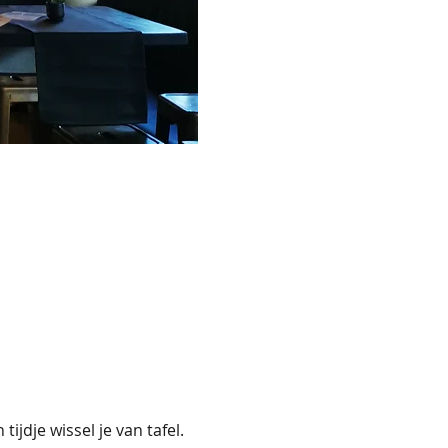
ijdje wissel je van tafel. 