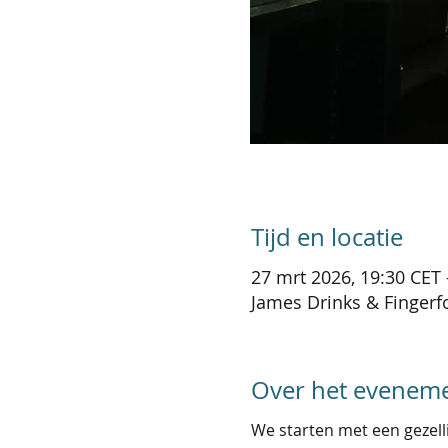
Tijd en locatie
27 mrt 2026, 19:30 CET 
James Drinks & Fingerfo
Over het evenem
We starten met een gezellig