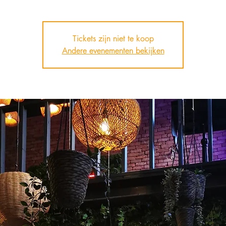
Tickets zijn niet te koop
Andere evenementen bekijken