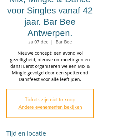
voor Singles vanaf 42
jaar. Bar Bee
Antwerpen.
za 07 dec
  |  
Bar Bee
Nieuwe concept: een avond vol
gezelligheid, nieuwe ontmoetingen en
dans! Eerst organiseren we een Mix &
Mingle gevolgd door een spetterend
Tickets zijn niet te koop
Andere evenementen bekijken
Tijd en locatie