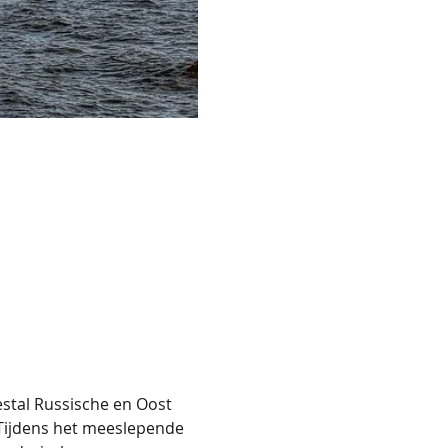
stal Russische en Oost 
Tijdens het meeslepende 