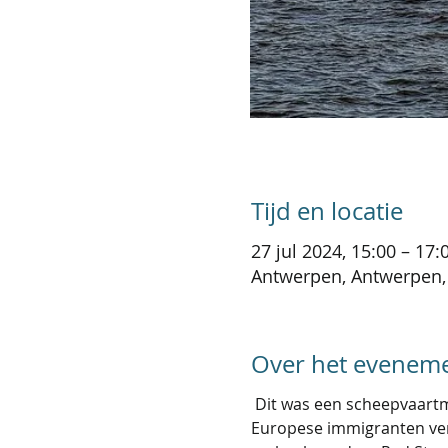
Tijd en locatie
27 jul 2024, 15:00 – 17:
Antwerpen, Antwerpen,
Over het evenem
 Dit was een scheepvaartm
Europese immigranten ver