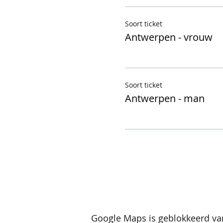
Soort ticket
Antwerpen - vrouw
Soort ticket
Antwerpen - man
Google Maps is geblokkeerd van