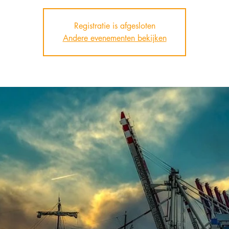
Registratie is afgesloten
Andere evenementen bekijken