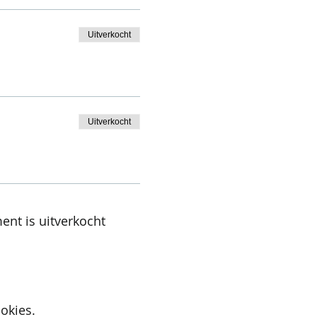
Uitverkocht
Uitverkocht
ent is uitverkocht
okies.