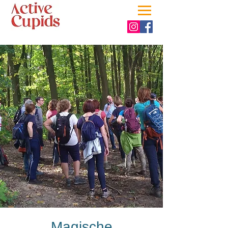
Magische