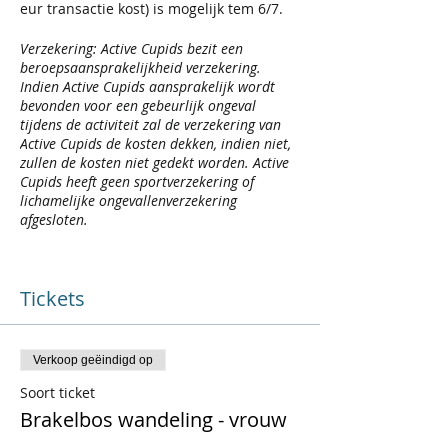
eur transactie kost) is mogelijk tem 6/7.
Verzekering: Active Cupids bezit een
beroepsaansprakelijkheid verzekering.
Indien Active Cupids aansprakelijk wordt
bevonden voor een gebeurlijk ongeval
tijdens de activiteit zal de verzekering van
Active Cupids de kosten dekken, indien niet,
zullen de kosten niet gedekt worden. Active
Cupids heeft geen sportverzekering of
lichamelijke ongevallenverzekering
afgesloten.
Tickets
Verkoop geëindigd op
Soort ticket
Brakelbos wandeling - vrouw