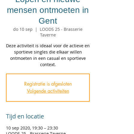
mensen ontmoeten in
Gent
do 10 sep
  |  
LOODS 25 - Brasserie
Taverne
Deze activiteit is ideaal voor de actieve en
sportieve singles die elkaar willen
ontmoeten in een casual en sportieve
context.
Registratie is afgesloten
Volgende activiteiten
Tijd en locatie
10 sep 2020, 19:30 – 23:30
LOODS 25 - Brasserie Taverne,