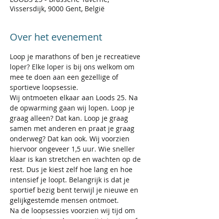
Vissersdijk, 9000 Gent, België
Over het evenement
Loop je marathons of ben je recreatieve 
loper? Elke loper is bij ons welkom om 
mee te doen aan een gezellige of 
sportieve loopsessie.  
Wij ontmoeten elkaar aan Loods 25. Na 
de opwarming gaan wij lopen. Loop je 
graag alleen? Dat kan. Loop je graag 
samen met anderen en praat je graag 
onderweg? Dat kan ook. Wij voorzien 
hiervoor ongeveer 1,5 uur. Wie sneller 
klaar is kan stretchen en wachten op de 
rest. Dus je kiest zelf hoe lang en hoe 
intensief je loopt. Belangrijk is dat je 
sportief bezig bent terwijl je nieuwe en 
gelijkgestemde mensen ontmoet. 
Na de loopsessies voorzien wij tijd om 