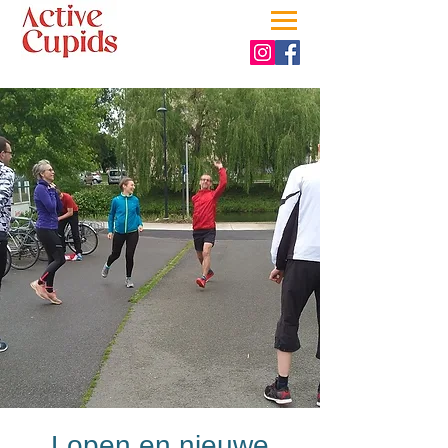
Lopen en nieuwe